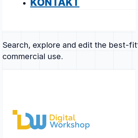
KONTAKT
Search, explore and edit the best-fi
commercial use.