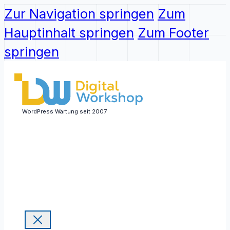
Zur Navigation springen
Zum
Hauptinhalt springen
Zum Footer
springen
WordPress Wartung seit 2007