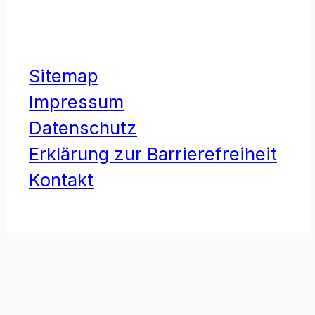
Sitemap
Impressum
Datenschutz
Erklärung zur Barrierefreiheit
Kontakt