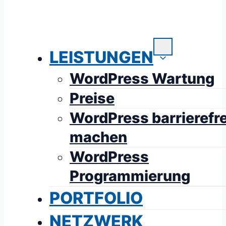
LEISTUNGEN
WordPress Wartung
Preise
WordPress barrierefre
machen
WordPress
Programmierung
PORTFOLIO
NETZWERK