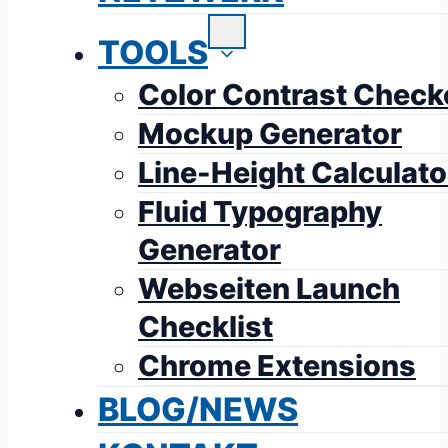
TOOLS
Color Contrast Check
Mockup Generator
Line-Height Calculato
Fluid Typography
Generator
Webseiten Launch
Checklist
Chrome Extensions
BLOG/NEWS