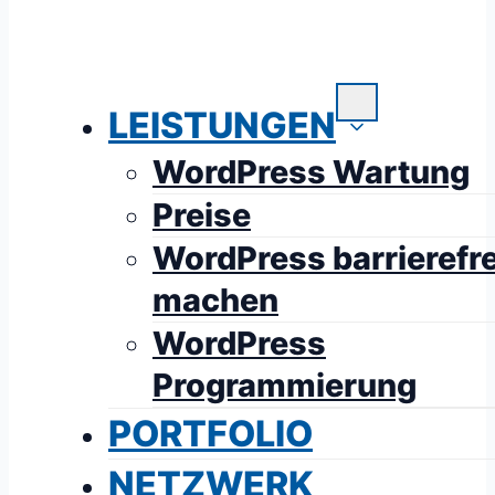
LEISTUNGEN
WordPress Wartung
Preise
WordPress barrierefre
machen
WordPress
Programmierung
PORTFOLIO
NETZWERK