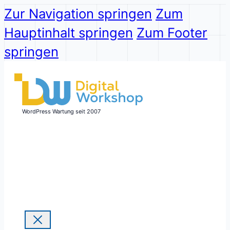
Zur Navigation springen
Zum
Hauptinhalt springen
Zum Footer
springen
WordPress Wartung seit 2007