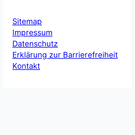
Sitemap
Impressum
Datenschutz
Erklärung zur Barrierefreiheit
Kontakt