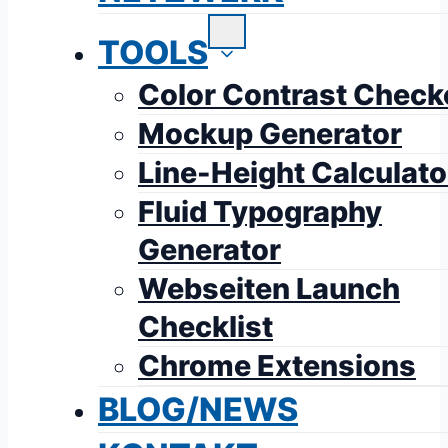
TOOLS
Color Contrast Check
Mockup Generator
Line-Height Calculato
Fluid Typography
Generator
Webseiten Launch
Checklist
Chrome Extensions
BLOG/NEWS