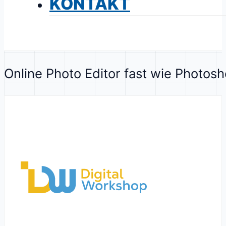
KONTAKT
Online Photo Editor fast wie Photos