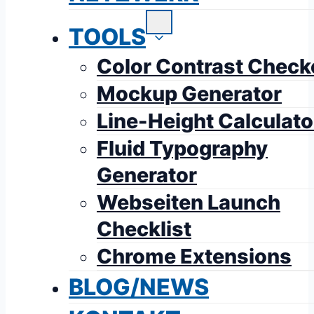
TOOLS
Color Contrast Check
Mockup Generator
Line-Height Calculato
Fluid Typography
Generator
Webseiten Launch
Checklist
Chrome Extensions
BLOG/NEWS