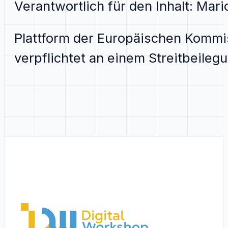
Verantwortlich für den Inhalt: Mar
Plattform der Europäischen Kommis
verpflichtet an einem Streitbeile