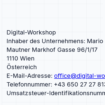
Digital-Workshop
Inhaber des Unternehmens: Mario
Mautner Markhof Gasse 96/1/17
1110 Wien
Österreich
E-Mail-Adresse:
office@digital-wo
Telefonnummer: +43 650 27 27 81
Umsatzsteuer-Identifikationsnu