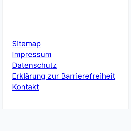
Sitemap
Impressum
Datenschutz
Erklärung zur Barrierefreiheit
Kontakt