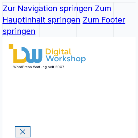
Zur Navigation springen
Zum
Hauptinhalt springen
Zum Footer
springen
WordPress Wartung seit 2007