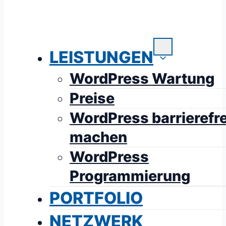
LEISTUNGEN
WordPress Wartung
Preise
WordPress barrierefre
machen
WordPress
Programmierung
PORTFOLIO
NETZWERK