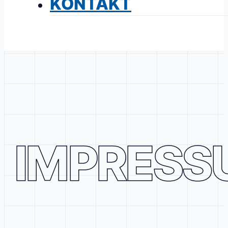
KONTAKT
IMPRESS