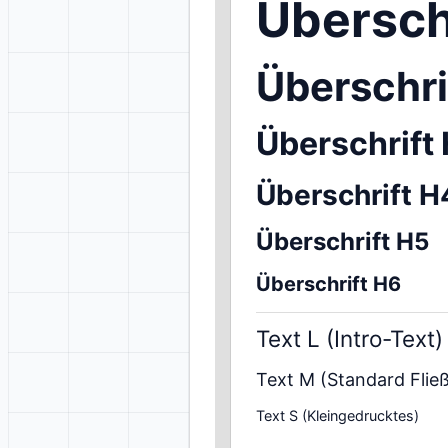
Übersch
Überschri
Überschrift
Überschrift H
Überschrift H5
Überschrift H6
Text L (Intro-Text)
Text M (Standard Fließ
Text S (Kleingedrucktes)