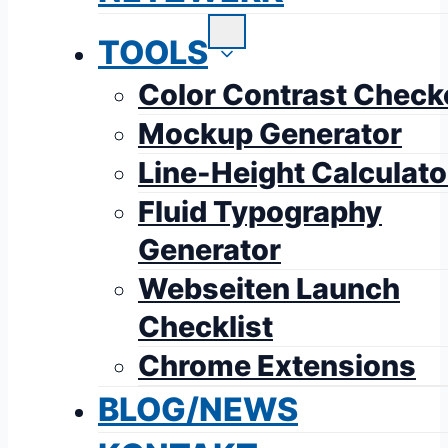
TOOLS
Color Contrast Check
Mockup Generator
Line-Height Calculato
Fluid Typography
Generator
Webseiten Launch
Checklist
Chrome Extensions
BLOG/NEWS