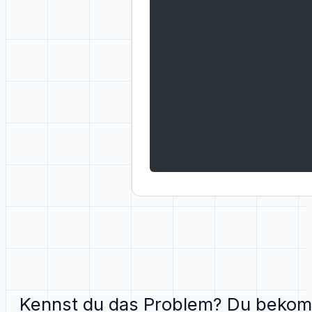
Kennst du das Problem? Du bekomm