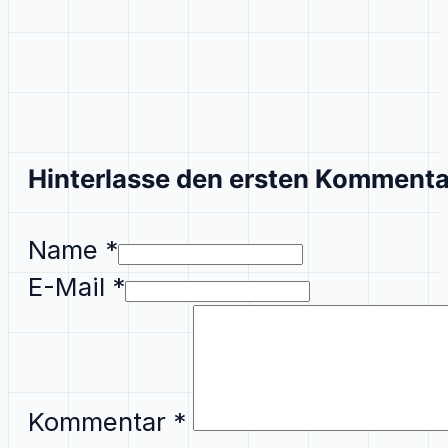
Hinterlasse den ersten Kommenta
Name *
E-Mail *
Kommentar
*