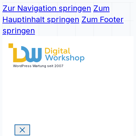
Zur Navigation springen
Zum
Hauptinhalt springen
Zum Footer
springen
WordPress Wartung seit 2007