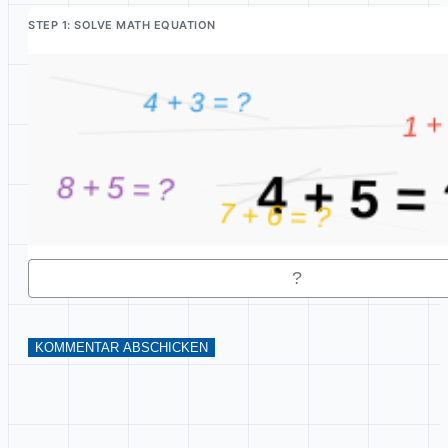
STEP 1: SOLVE MATH EQUATION