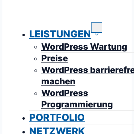
LEISTUNGEN
WordPress Wartung
Preise
WordPress barrierefre
machen
WordPress
Programmierung
PORTFOLIO
NETZWERK