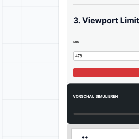
3. Viewport Limi
MIN
VORSCHAU SIMULIEREN