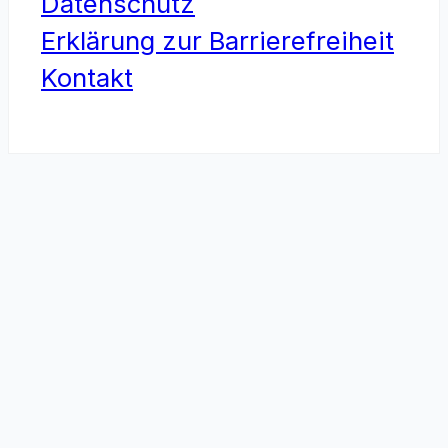
Datenschutz
Erklärung zur Barrierefreiheit
Kontakt