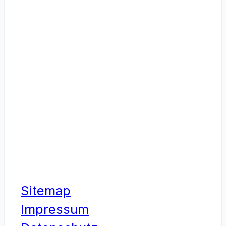
Sitemap
Impressum