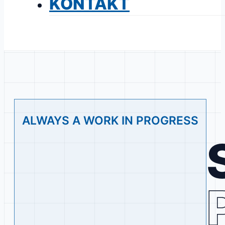
KONTAKT
ALWAYS A WORK IN PROGRESS