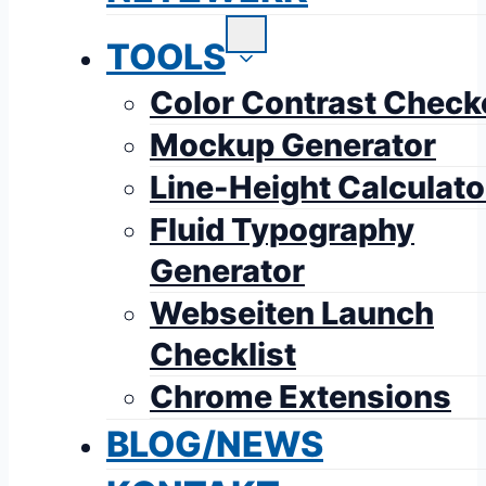
TOOLS
Color Contrast Check
Mockup Generator
Line-Height Calculato
Fluid Typography
Generator
Webseiten Launch
Checklist
Chrome Extensions
BLOG/NEWS