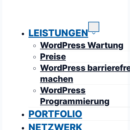
LEISTUNGEN
WordPress Wartung
Preise
WordPress barrierefre
machen
WordPress
Programmierung
PORTFOLIO
NETZWERK