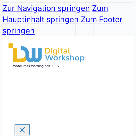
Zur Navigation springen
Zum
Hauptinhalt springen
Zum Footer
springen
WordPress Wartung seit 2007