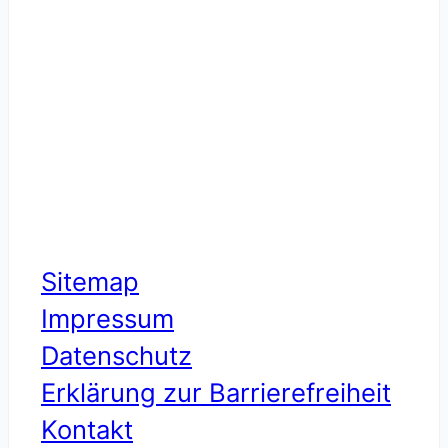
Sitemap
Impressum
Datenschutz
Erklärung zur Barrierefreiheit
Kontakt