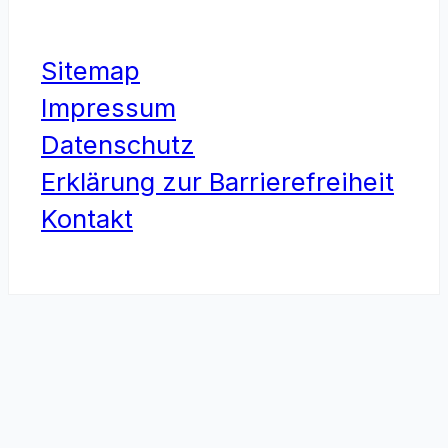
Sitemap
Impressum
Datenschutz
Erklärung zur Barrierefreiheit
Kontakt