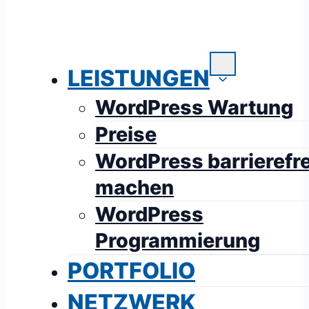
LEISTUNGEN
WordPress Wartung
Preise
WordPress barrierefre
machen
WordPress
Programmierung
PORTFOLIO
NETZWERK