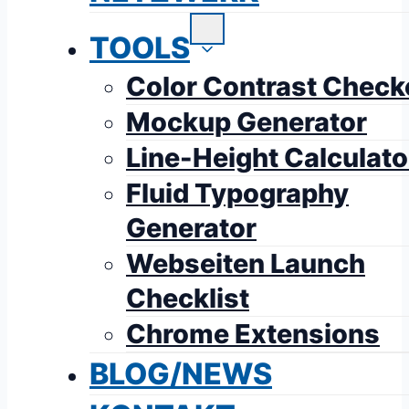
TOOLS
Color Contrast Check
Mockup Generator
Line-Height Calculato
Fluid Typography
Generator
Webseiten Launch
Checklist
Chrome Extensions
BLOG/NEWS