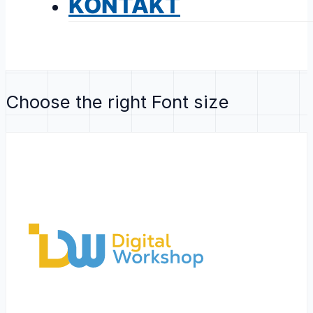
KONTAKT
Choose the right Font size