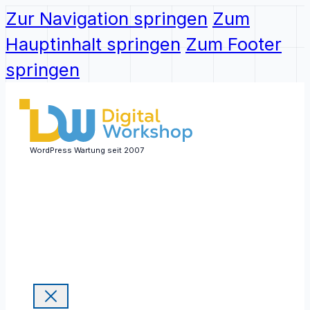
Zur Navigation springen
Zum
Hauptinhalt springen
Zum Footer
springen
WordPress Wartung seit 2007