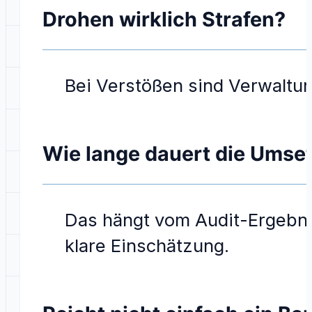
Drohen wirklich Strafen?
Bei Verstößen sind Verwaltung
Wie lange dauert die Umse
Das hängt vom Audit-Ergebnis
klare Einschätzung.