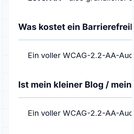
Was kostet ein Barrierefrei
Ein voller WCAG-2.2-AA-Audi
Ist mein kleiner Blog / mei
Ein voller WCAG-2.2-AA-Audi