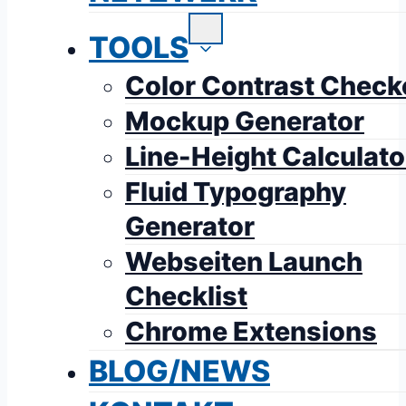
TOOLS
Color Contrast Check
Mockup Generator
Line-Height Calculato
Fluid Typography
Generator
Webseiten Launch
Checklist
Chrome Extensions
BLOG/NEWS