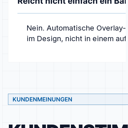
Reicht nicht einfach ein Bar
Nein. Automatische Overlay-To
im Design, nicht in einem au
KUNDENMEINUNGEN