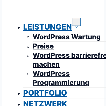
LEISTUNGEN
WordPress Wartung
Preise
WordPress barrierefre
machen
WordPress
Programmierung
PORTFOLIO
NETZWERK