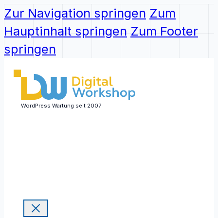
Zur Navigation springen
Zum
Hauptinhalt springen
Zum Footer
springen
WordPress Wartung seit 2007