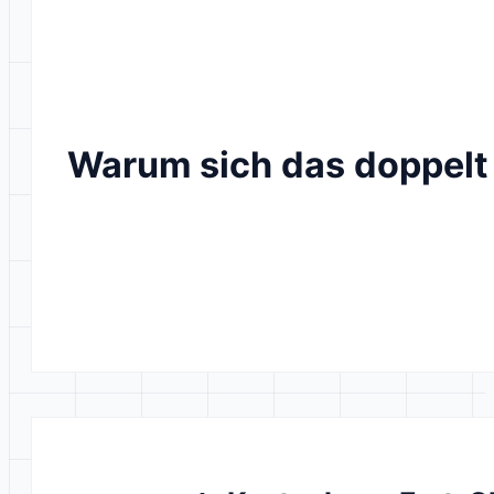
Warum sich das doppelt