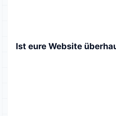
Ist eure Website überha