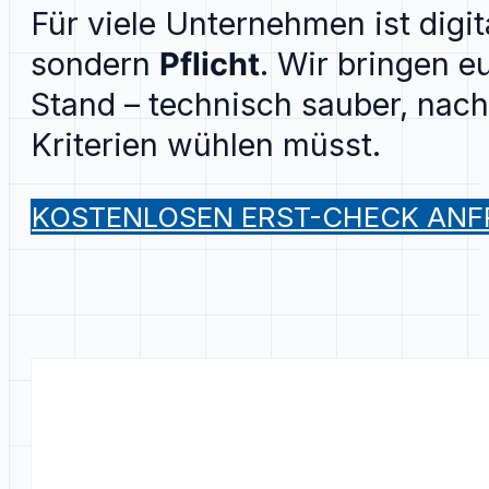
Für viele Unternehmen ist digit
sondern
Pflicht
. Wir bringen 
Stand – technisch sauber, nac
Kriterien wühlen müsst.
KOSTENLOSEN ERST-CHECK AN