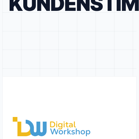
KUNDENSTI