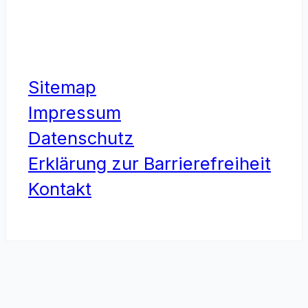
Sitemap
Impressum
Datenschutz
Erklärung zur Barrierefreiheit
Kontakt