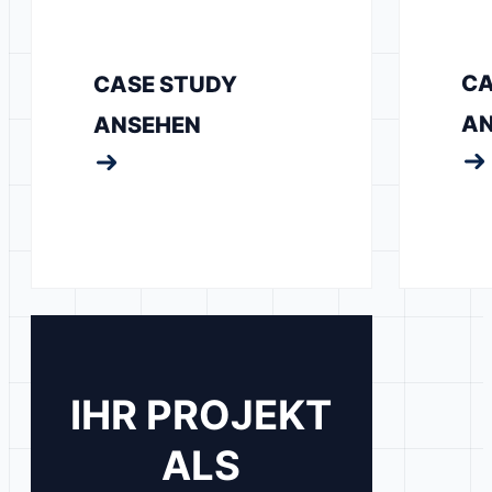
CA
CASE STUDY
AN
ANSEHEN
IHR PROJEKT
ALS