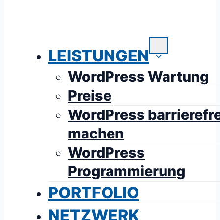
LEISTUNGEN
WordPress Wartung
Preise
WordPress barrierefre
machen
WordPress
Programmierung
PORTFOLIO
NETZWERK