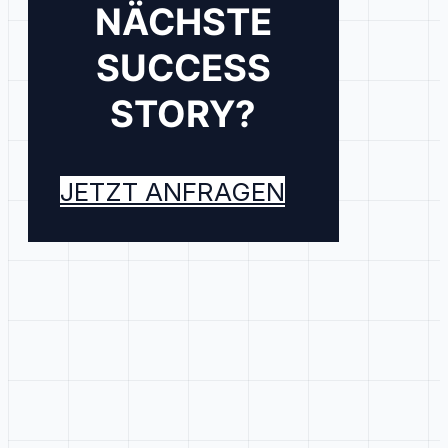
NÄCHSTE
SUCCESS
STORY?
JETZT ANFRAGEN