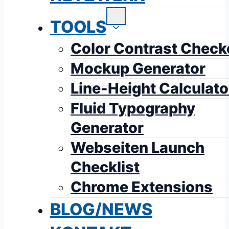
TOOLS
Color Contrast Check
Mockup Generator
Line-Height Calculato
Fluid Typography
Generator
Webseiten Launch
Checklist
Chrome Extensions
BLOG/NEWS