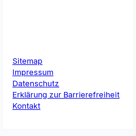
Sitemap
Impressum
Datenschutz
Erklärung zur Barrierefreiheit
Kontakt