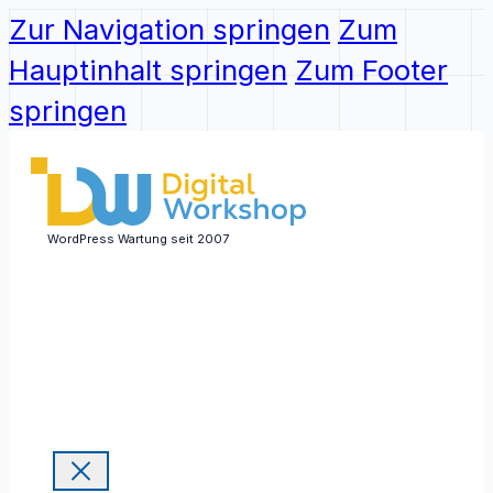
Zur Navigation springen
Zum
Hauptinhalt springen
Zum Footer
springen
WordPress Wartung seit 2007