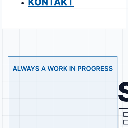
KONTAKT
ALWAYS A WORK IN PROGRESS