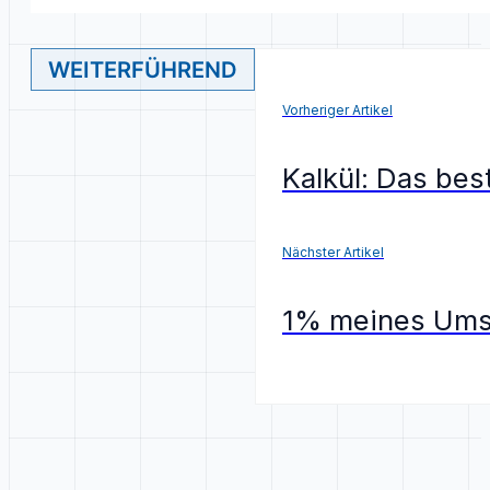
WEITERFÜHREND
Vorheriger Artikel
Kalkül: Das be
Nächster Artikel
1% meines Umsa