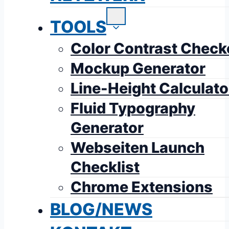
TOOLS
Color Contrast Check
Mockup Generator
Line-Height Calculato
Fluid Typography
Generator
Webseiten Launch
Checklist
Chrome Extensions
BLOG/NEWS