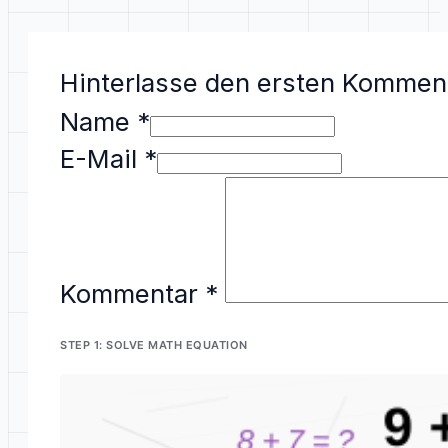
Hinterlasse den ersten Kommen
Name *
E-Mail *
Kommentar
*
STEP 1: SOLVE MATH EQUATION