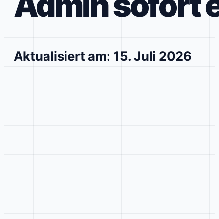
Admin sofort 
Aktualisiert am: 15. Juli 2026