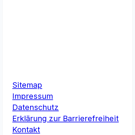
Sitemap
Impressum
Datenschutz
Erklärung zur Barrierefreiheit
Kontakt