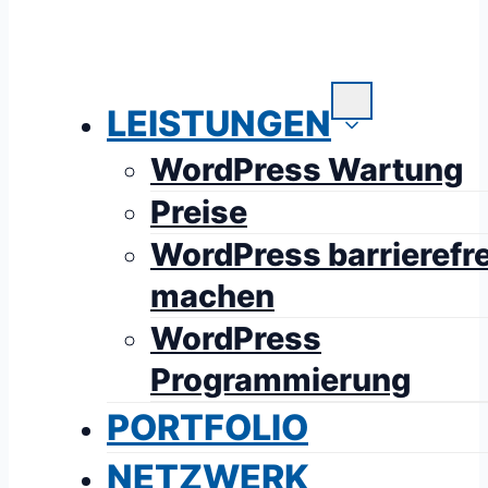
LEISTUNGEN
WordPress Wartung
Preise
WordPress barrierefre
machen
WordPress
Programmierung
PORTFOLIO
NETZWERK