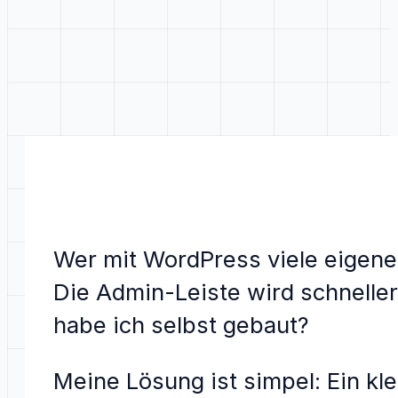
Wer mit WordPress viele eigene
Die Admin-Leiste wird schneller
habe ich selbst gebaut?
Meine Lösung ist simpel: Ein kl