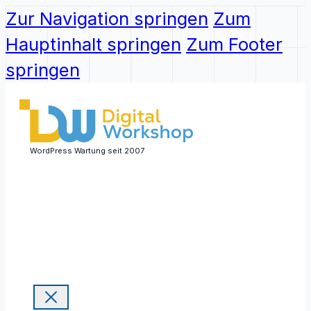
Zur Navigation springen
Zum
Hauptinhalt springen
Zum Footer
springen
WordPress Wartung seit 2007